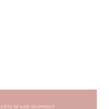
UŽITE SE NAŠI SKUPNOSTI