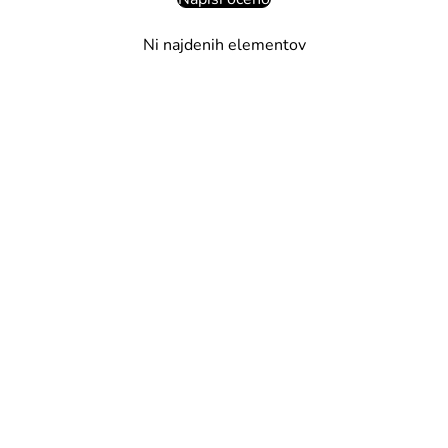
Ni najdenih elementov