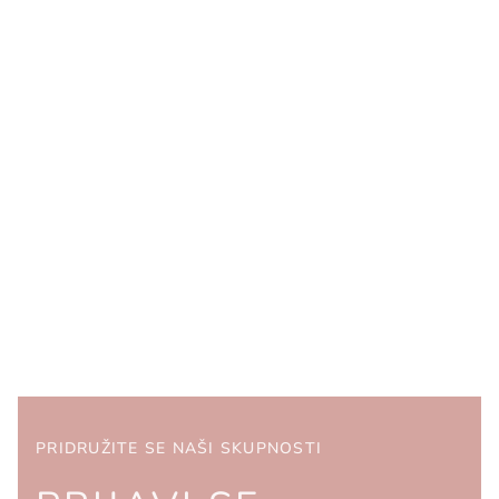
PRIDRUŽITE SE NAŠI SKUPNOSTI