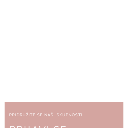
PRIDRUŽITE SE NAŠI SKUPNOSTI